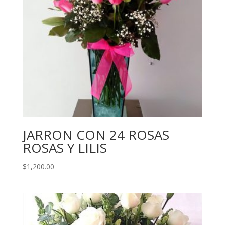
JARRON CON 24 ROSAS
ROSAS Y LILIS
$
1,200.00