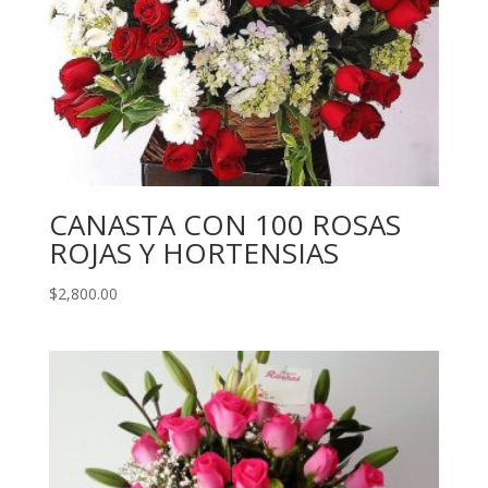
CANASTA CON 100 ROSAS
ROJAS Y HORTENSIAS
$
2,800.00