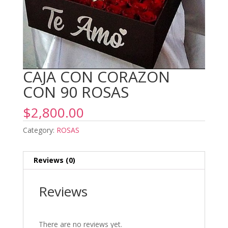
CAJA CON CORAZON
CON 90 ROSAS
$
2,800.00
Category:
ROSAS
Reviews (0)
Reviews
There are no reviews yet.