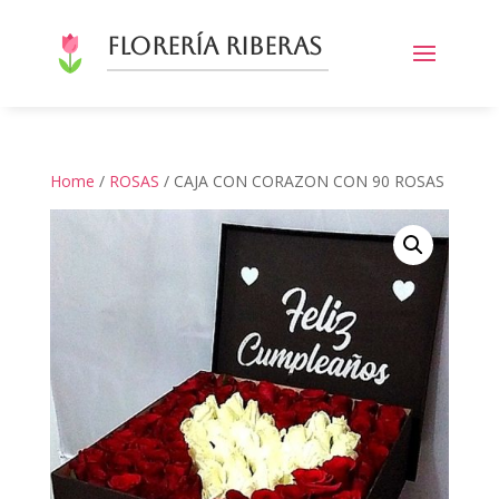
Florería Riberas
Home
/
ROSAS
/ CAJA CON CORAZON CON 90 ROSAS