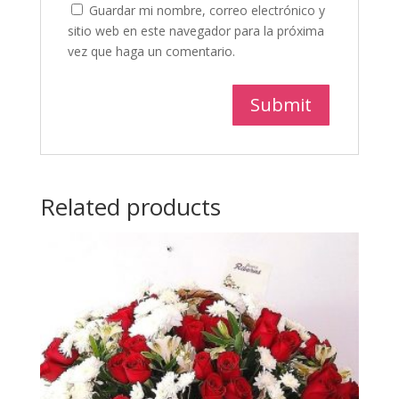
Guardar mi nombre, correo electrónico y
sitio web en este navegador para la próxima
vez que haga un comentario.
Related products