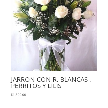
JARRON CON R. BLANCAS ,
PERRITOS Y LILIS
$
1,500.00