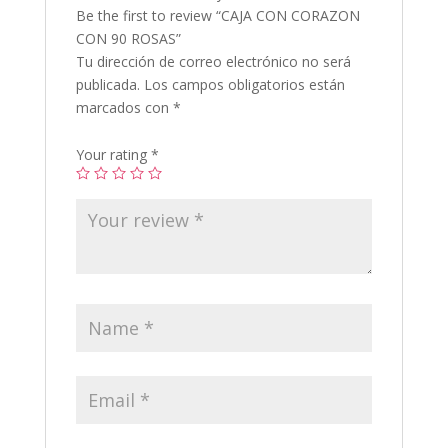
Be the first to review “CAJA CON CORAZON
CON 90 ROSAS”
Tu dirección de correo electrónico no será
publicada.
Los campos obligatorios están
marcados con
*
Your rating
*