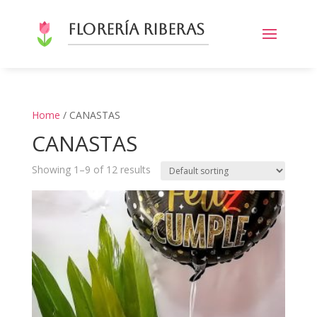
Florería Riberas
Home
/ CANASTAS
CANASTAS
Showing 1–9 of 12 results