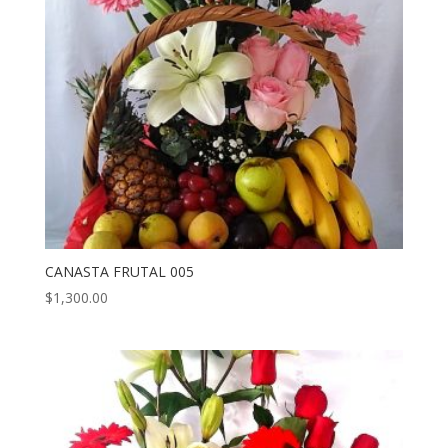
CANASTA FRUTAL 005
$
1,300.00