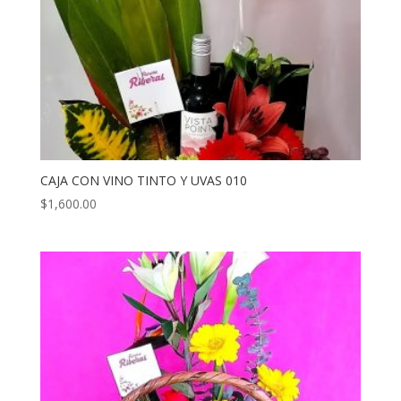
CAJA CON VINO TINTO Y UVAS 010
$
1,600.00