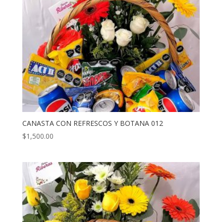
CANASTA CON REFRESCOS Y BOTANA 012
$
1,500.00