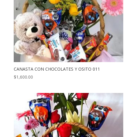
CANASTA CON CHOCOLATES Y OSITO 011
$
1,600.00