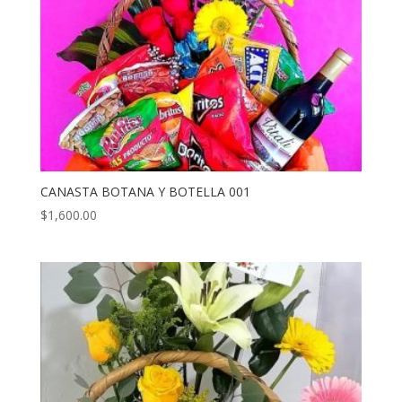
CANASTA BOTANA Y BOTELLA 001
$
1,600.00