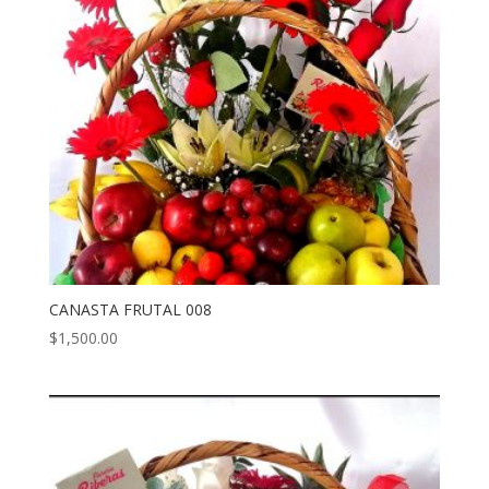
CANASTA FRUTAL 008
$
1,500.00