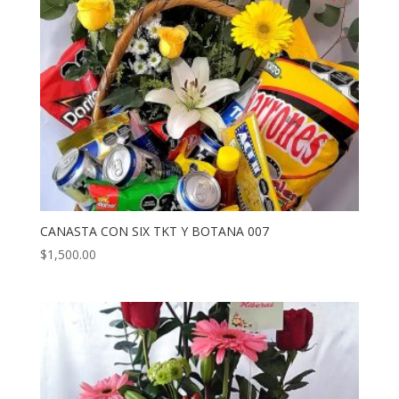
CANASTA CON SIX TKT Y BOTANA 007
$
1,500.00