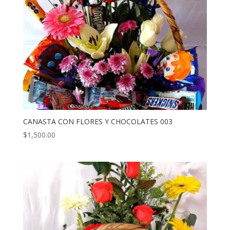
CANASTA CON FLORES Y CHOCOLATES 003
$
1,500.00