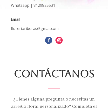
Whatsapp | 8129825531
Email
floreriariberas@gmail.com
Contáctanos
¿Tienes alguna pregunta o necesitas un
arreglo floral personalizado? Completa el