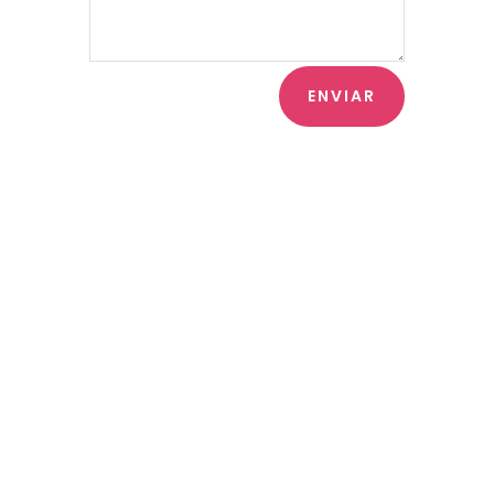
ENVIAR