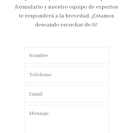
formulario y nuestro equipo de expertos
te responderá a la brevedad. ¡Estamos
deseando escuchar de ti!