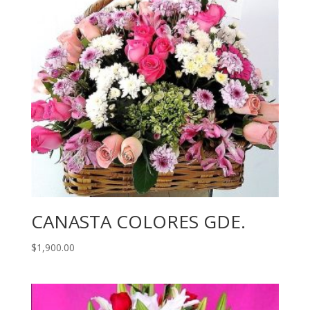
CANASTA COLORES GDE.
$
1,900.00