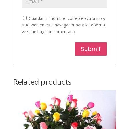
Guardar mi nombre, correo electrónico y
sitio web en este navegador para la próxima
vez que haga un comentario.
Related products