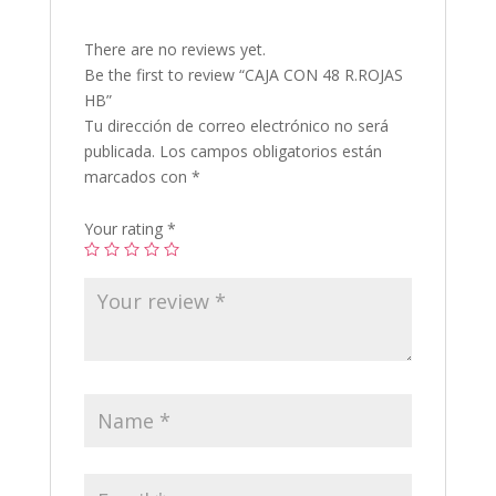
There are no reviews yet.
Be the first to review “CAJA CON 48 R.ROJAS
HB”
Tu dirección de correo electrónico no será
publicada.
Los campos obligatorios están
marcados con
*
Your rating
*