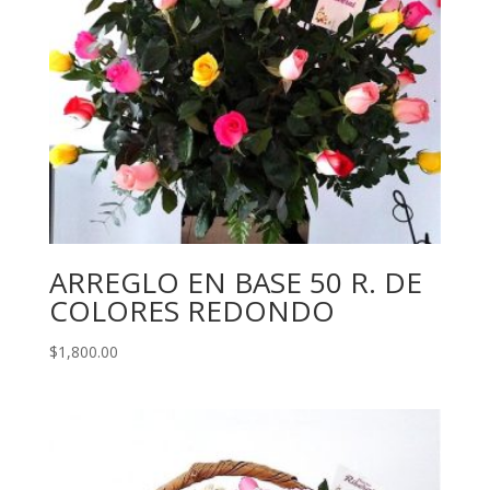
ARREGLO EN BASE 50 R. DE
COLORES REDONDO
$
1,800.00