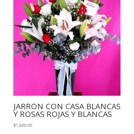
JARRON CON CASA BLANCAS
Y ROSAS ROJAS Y BLANCAS
$
1,600.00